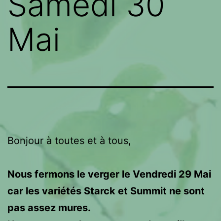
Samedi 30
Mai
Bonjour à toutes et à tous,
Nous fermons le verger le Vendredi 29 Mai
car les variétés Starck et Summit ne sont
pas assez mures.