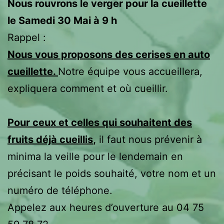
Nous rouvrons le verger pour la cueillette
le Samedi 30 Mai à 9 h
Rappel :
Nous vous proposons des cerises en auto
cueillette.
Notre équipe vous accueillera,
expliquera comment et où cueillir.
Pour ceux et celles qui souhaitent des
fruits déjà cueillis
,
il faut nous prévenir à
minima la veille pour le lendemain en
précisant le poids souhaité, votre nom et un
numéro de téléphone.
Appelez aux heures d’ouverture au 04 75