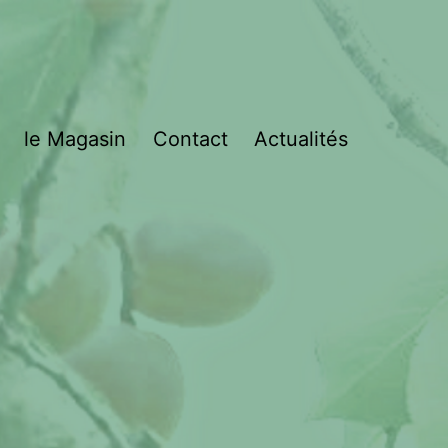
le Magasin
Contact
Actualités