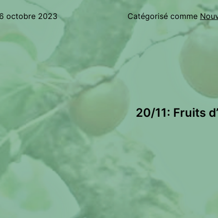
6 octobre 2023
Catégorisé comme
Nouve
20/11: Fruits d