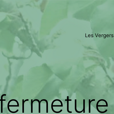
Les Vergers
:fermeture