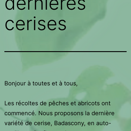
dernières
cerises
Bonjour à toutes et à tous,
Les récoltes de pêches et abricots ont
commencé. Nous proposons la dernière
variété de cerise, Badascony, en auto-