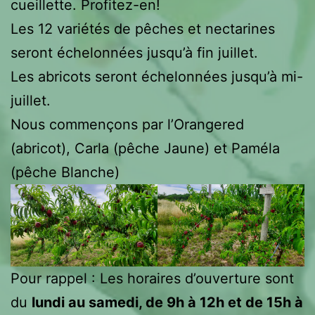
cueillette. Profitez-en!
Les 12 variétés de pêches et nectarines
seront échelonnées jusqu’à fin juillet.
Les abricots seront échelonnées jusqu’à mi-
juillet.
Nous commençons par l’Orangered
(abricot), Carla (pêche Jaune) et Paméla
(pêche Blanche)
Pour rappel : Les horaires d’ouverture sont
du
lundi au samedi, de 9h à 12h et de 15h à