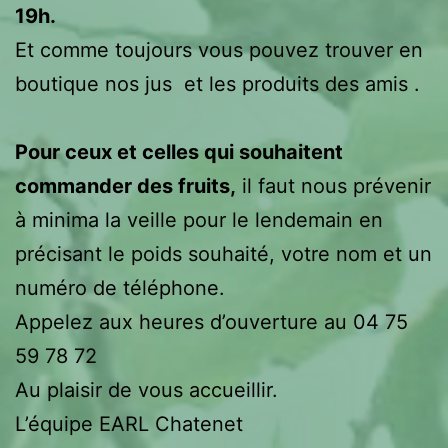
19h.
Et comme toujours vous pouvez trouver en
boutique nos jus et les produits des amis .
Pour ceux et celles qui souhaitent
commander des fruits,
il faut nous prévenir
à minima la veille pour le lendemain en
précisant le poids souhaité, votre nom et un
numéro de téléphone.
Appelez aux heures d’ouverture au 04 75
59 78 72
Au plaisir de vous accueillir.
L’équipe EARL Chatenet